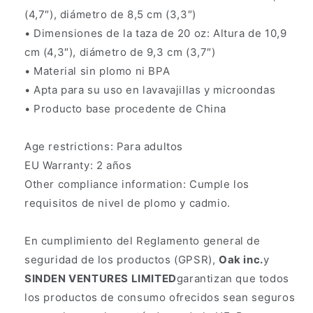
(4,7″), diámetro de 8,5 cm (3,3″)
• Dimensiones de la taza de 20 oz: Altura de 10,9
cm (4,3″), diámetro de 9,3 cm (3,7″)
• Material sin plomo ni BPA
• Apta para su uso en lavavajillas y microondas
• Producto base procedente de China
Age restrictions: Para adultos
EU Warranty: 2 años
Other compliance information: Cumple los
requisitos de nivel de plomo y cadmio.
En cumplimiento del Reglamento general de
seguridad de los productos (GPSR),
Oak inc.
y
SINDEN VENTURES LIMITED
garantizan que todos
los productos de consumo ofrecidos sean seguros